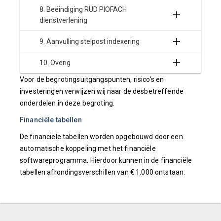
8. Beëindiging RUD PIOFACH
dienstverlening
9. Aanvulling stelpost indexering
10. Overig
Voor de begrotingsuitgangspunten, risico’s en
investeringen verwijzen wij naar de desbetreffende
onderdelen in deze begroting.
Financiële tabellen
De financiële tabellen worden opgebouwd door een
automatische koppeling met het financiële
softwareprogramma. Hierdoor kunnen in de financiële
tabellen afrondingsverschillen van € 1.000 ontstaan.