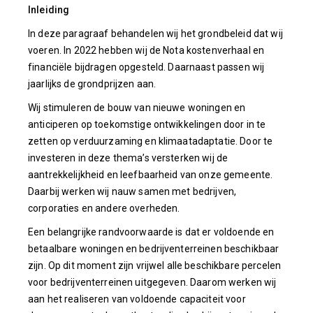
Inleiding
In deze paragraaf behandelen wij het grondbeleid dat wij
voeren. In 2022 hebben wij de Nota kostenverhaal en
financiële bijdragen opgesteld. Daarnaast passen wij
jaarlijks de grondprijzen aan.
Wij stimuleren de bouw van nieuwe woningen en
anticiperen op toekomstige ontwikkelingen door in te
zetten op verduurzaming en klimaatadaptatie. Door te
investeren in deze thema’s versterken wij de
aantrekkelijkheid en leefbaarheid van onze gemeente.
Daarbij werken wij nauw samen met bedrijven,
corporaties en andere overheden.
Een belangrijke randvoorwaarde is dat er voldoende en
betaalbare woningen en bedrijventerreinen beschikbaar
zijn. Op dit moment zijn vrijwel alle beschikbare percelen
voor bedrijventerreinen uitgegeven. Daarom werken wij
aan het realiseren van voldoende capaciteit voor