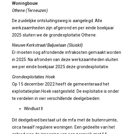
Woningbouw
Othene (Terneuzen)
De zuidelijke ontsluitingsweg is aangelegd. Alle
werkzaamheden zijn afgerond en per einde boekjaar
2025 sluiten we de grondexploitatie Othene.
Nieuwe Kerkstraat/Baljuwlaan (Sluiskil)
Er moeten nog afrondende infrakosten gemaakt worden
in 2025. Na afronden van deze werkzaamheden sluiten
we per einde boekjaar 2025 deze grondexploitatie.
Grondexploitaties Hoek
Op 15 december 2022 heeft de gemeenteraad het
exploitatieplan Hoek vastgesteld. De exploitatie is onder
te verdelen in vier verschillende deelgebieden:
Windlust II
Dit deelgebied bestaat uit de mfa met de buitenruimte,
circa twaalf reguliere woningen. Een gedeelte van het