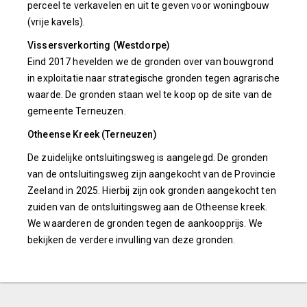
perceel te verkavelen en uit te geven voor woningbouw
(vrije kavels).
Vissersverkorting (Westdorpe)
Eind 2017 hevelden we de gronden over van bouwgrond
in exploitatie naar strategische gronden tegen agrarische
waarde. De gronden staan wel te koop op de site van de
gemeente Terneuzen.
Otheense Kreek (Terneuzen)
De zuidelijke ontsluitingsweg is aangelegd. De gronden
van de ontsluitingsweg zijn aangekocht van de Provincie
Zeeland in 2025. Hierbij zijn ook gronden aangekocht ten
zuiden van de ontsluitingsweg aan de Otheense kreek.
We waarderen de gronden tegen de aankoopprijs. We
bekijken de verdere invulling van deze gronden.