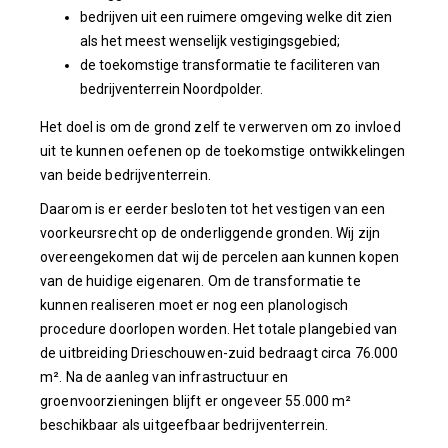
bedrijven uit een ruimere omgeving welke dit zien
als het meest wenselijk vestigingsgebied;
de toekomstige transformatie te faciliteren van
bedrijventerrein Noordpolder.
Het doel is om de grond zelf te verwerven om zo invloed
uit te kunnen oefenen op de toekomstige ontwikkelingen
van beide bedrijventerrein.
Daarom is er eerder besloten tot het vestigen van een
voorkeursrecht op de onderliggende gronden. Wij zijn
overeengekomen dat wij de percelen aan kunnen kopen
van de huidige eigenaren. Om de transformatie te
kunnen realiseren moet er nog een planologisch
procedure doorlopen worden. Het totale plangebied van
de uitbreiding Drieschouwen-zuid bedraagt circa 76.000
m². Na de aanleg van infrastructuur en
groenvoorzieningen blijft er ongeveer 55.000 m²
beschikbaar als uitgeefbaar bedrijventerrein.