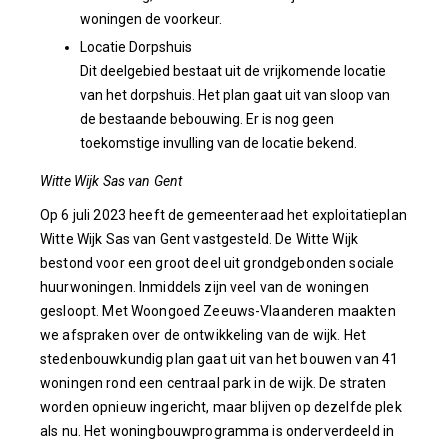
woningen de voorkeur.
Locatie Dorpshuis
Dit deelgebied bestaat uit de vrijkomende locatie
van het dorpshuis. Het plan gaat uit van sloop van
de bestaande bebouwing. Er is nog geen
toekomstige invulling van de locatie bekend.
Witte Wijk Sas van Gent
Op 6 juli 2023 heeft de gemeenteraad het exploitatieplan
Witte Wijk Sas van Gent vastgesteld. De Witte Wijk
bestond voor een groot deel uit grondgebonden sociale
huurwoningen. Inmiddels zijn veel van de woningen
gesloopt. Met Woongoed Zeeuws-Vlaanderen maakten
we afspraken over de ontwikkeling van de wijk. Het
stedenbouwkundig plan gaat uit van het bouwen van 41
woningen rond een centraal park in de wijk. De straten
worden opnieuw ingericht, maar blijven op dezelfde plek
als nu. Het woningbouwprogramma is onderverdeeld in