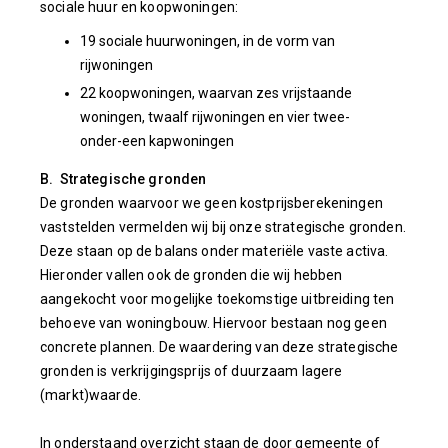
sociale huur en koopwoningen:
19 sociale huurwoningen, in de vorm van
rijwoningen
22 koopwoningen, waarvan zes vrijstaande
woningen, twaalf rijwoningen en vier twee-
onder-een kapwoningen
B. Strategische gronden
De gronden waarvoor we geen kostprijsberekeningen
vaststelden vermelden wij bij onze strategische gronden.
Deze staan op de balans onder materiële vaste activa.
Hieronder vallen ook de gronden die wij hebben
aangekocht voor mogelijke toekomstige uitbreiding ten
behoeve van woningbouw. Hiervoor bestaan nog geen
concrete plannen. De waardering van deze strategische
gronden is verkrijgingsprijs of duurzaam lagere
(markt)waarde.
In onderstaand overzicht staan de door gemeente of