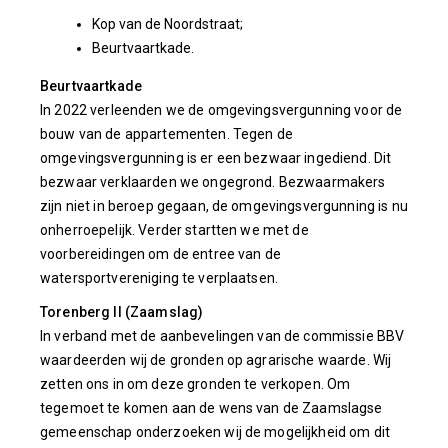
Kop van de Noordstraat;
Beurtvaartkade.
Beurtvaartkade
In 2022 verleenden we de omgevingsvergunning voor de
bouw van de appartementen. Tegen de
omgevingsvergunning is er een bezwaar ingediend. Dit
bezwaar verklaarden we ongegrond. Bezwaarmakers
zijn niet in beroep gegaan, de omgevingsvergunning is nu
onherroepelijk. Verder startten we met de
voorbereidingen om de entree van de
watersportvereniging te verplaatsen.
Torenberg II (Zaamslag)
In verband met de aanbevelingen van de commissie BBV
waardeerden wij de gronden op agrarische waarde. Wij
zetten ons in om deze gronden te verkopen. Om
tegemoet te komen aan de wens van de Zaamslagse
gemeenschap onderzoeken wij de mogelijkheid om dit