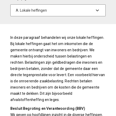
In deze paragraaf behandelen wij onze lokale heffingen.
Bij lokale heffingen gaat het om inkomsten die de
gemeente ontvangt van inwoners en bedrijven. We
maken hierbij onderscheid tussen belastingen en
rechten. Belastingen zijn geldbedragen die inwoners en
bedrijven betalen, zonder dat de gemeente daar een
directe tegenprestatie voor levert. Een voorbeeld hiervan
is de onroerende-zaakbelasting. Rechten betalen
inwoners en bedrijven om de kosten die de gemeente
maakt te dekken. Dit zijn bijvoorbeeld
afvalstoffenheffing en leges.
Besluit Begroting en Verantwoording (BBV)
Wij geven op hoofdlijnen inzicht in de diverse heffingen.